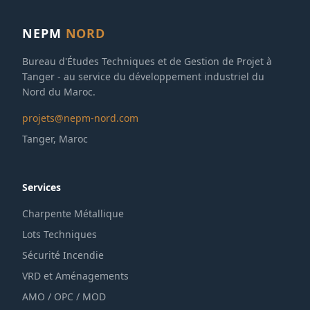
NEPM
NORD
Bureau d'Études Techniques et de Gestion de Projet à
Tanger - au service du développement industriel du
Nord du Maroc.
projets@nepm-nord.com
Tanger, Maroc
Services
Charpente Métallique
Lots Techniques
Sécurité Incendie
VRD et Aménagements
AMO / OPC / MOD