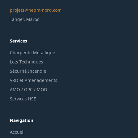
projets@nepm-nord.com
Tanger, Maroc
Services
Charpente Métallique
Lots Techniques
Sécurité Incendie
VRD et Aménagements
AMO / OPC / MOD
Services HSE
Navigation
Accueil