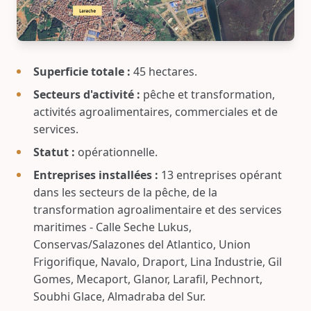
Superficie totale :
45 hectares.
Secteurs d'activité :
pêche et transformation,
activités agroalimentaires, commerciales et de
services.
Statut :
opérationnelle.
Entreprises installées :
13 entreprises opérant
dans les secteurs de la pêche, de la
transformation agroalimentaire et des services
maritimes - Calle Seche Lukus,
Conservas/Salazones del Atlantico, Union
Frigorifique, Navalo, Draport, Lina Industrie, Gil
Gomes, Mecaport, Glanor, Larafil, Pechnort,
Soubhi Glace, Almadraba del Sur.