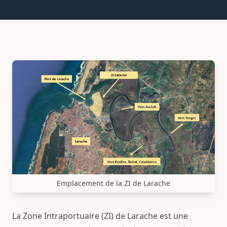
Emplacement de la ZI de Larache
La Zone Intraportuaire (ZI) de Larache est une