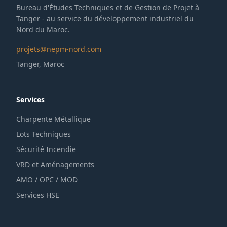
Bureau d'Études Techniques et de Gestion de Projet à
Tanger - au service du développement industriel du
Nord du Maroc.
projets@nepm-nord.com
Tanger, Maroc
Services
Charpente Métallique
Lots Techniques
Sécurité Incendie
VRD et Aménagements
AMO / OPC / MOD
Services HSE