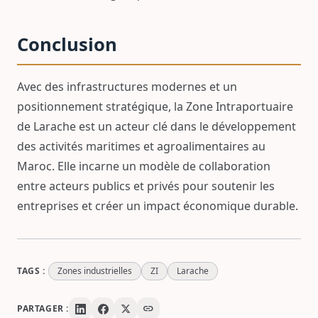
Conclusion
Avec des infrastructures modernes et un
positionnement stratégique, la Zone Intraportuaire
de Larache est un acteur clé dans le développement
des activités maritimes et agroalimentaires au
Maroc. Elle incarne un modèle de collaboration
entre acteurs publics et privés pour soutenir les
entreprises et créer un impact économique durable.
TAGS :
Zones industrielles
ZI
Larache
link
PARTAGER :