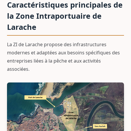
Caractéristiques principales de
la Zone Intraportuaire de
Larache
La ZI de Larache propose des infrastructures
modernes et adaptées aux besoins spécifiques des
entreprises liées à la pêche et aux activités
associées.