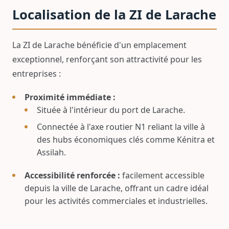
Localisation de la ZI de Larache
La ZI de Larache bénéficie d'un emplacement
exceptionnel, renforçant son attractivité pour les
entreprises :
Proximité immédiate :
Située à l'intérieur du port de Larache.
Connectée à l'axe routier N1 reliant la ville à
des hubs économiques clés comme Kénitra et
Assilah.
Accessibilité renforcée :
facilement accessible
depuis la ville de Larache, offrant un cadre idéal
pour les activités commerciales et industrielles.