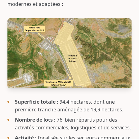
modernes et adaptées :
Superficie totale :
94,4 hectares, dont une
première tranche aménagée de 19,9 hectares.
Nombre de lots :
76, bien répartis pour des
activités commerciales, logistiques et de services.
Activité :
focalisée sur les secteurs commerciaux