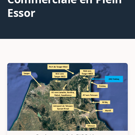
Essor