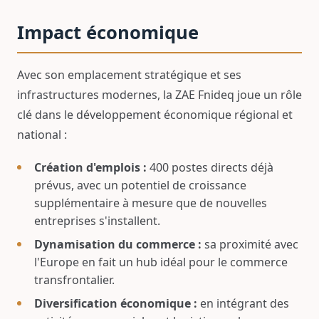
Impact économique
Avec son emplacement stratégique et ses
infrastructures modernes, la ZAE Fnideq joue un rôle
clé dans le développement économique régional et
national :
Création d'emplois :
400 postes directs déjà
prévus, avec un potentiel de croissance
supplémentaire à mesure que de nouvelles
entreprises s'installent.
Dynamisation du commerce :
sa proximité avec
l'Europe en fait un hub idéal pour le commerce
transfrontalier.
Diversification économique :
en intégrant des