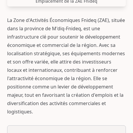
Emplacement de la ZAE Fnideq
La Zone d'Activités Économiques Fnideq (ZAE), située
dans la province de M'diq-Fnideq, est une
infrastructure clé pour soutenir le développement
économique et commercial de la région. Avec sa
localisation stratégique, ses équipements modernes
et son offre variée, elle attire des investisseurs
locaux et internationaux, contribuant à renforcer
l'attractivité économique de la région. Elle se
positionne comme un levier de développement
majeur, tout en favorisant la création d'emplois et la
diversification des activités commerciales et
logistiques.