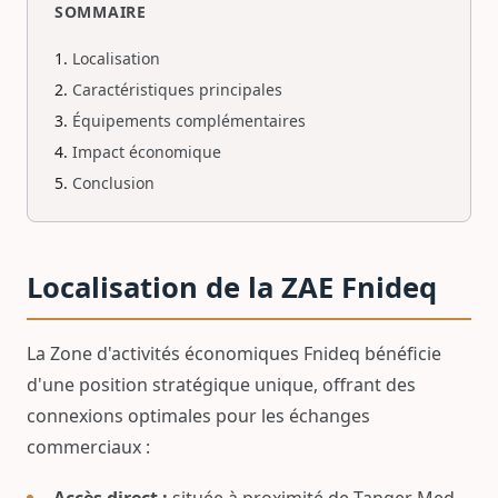
SOMMAIRE
Localisation
Caractéristiques principales
Équipements complémentaires
Impact économique
Conclusion
Localisation de la ZAE Fnideq
La Zone d'activités économiques Fnideq bénéficie
d'une position stratégique unique, offrant des
connexions optimales pour les échanges
commerciaux :