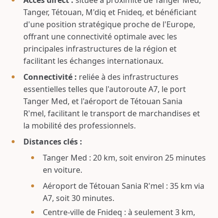
Accès direct :
située à proximité de Tanger Med,
Tanger, Tétouan, M'diq et Fnideq, et bénéficiant
d'une position stratégique proche de l'Europe,
offrant une connectivité optimale avec les
principales infrastructures de la région et
facilitant les échanges internationaux.
Connectivité :
reliée à des infrastructures
essentielles telles que l'autoroute A7, le port
Tanger Med, et l'aéroport de Tétouan Sania
R'mel, facilitant le transport de marchandises et
la mobilité des professionnels.
Distances clés :
Tanger Med : 20 km, soit environ 25 minutes
en voiture.
Aéroport de Tétouan Sania R'mel : 35 km via
A7, soit 30 minutes.
Centre-ville de Fnideq : à seulement 3 km,