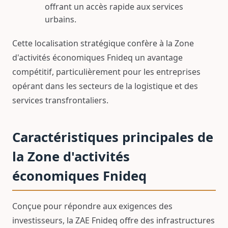
offrant un accès rapide aux services
urbains.
Cette localisation stratégique confère à la Zone
d'activités économiques Fnideq un avantage
compétitif, particulièrement pour les entreprises
opérant dans les secteurs de la logistique et des
services transfrontaliers.
Caractéristiques principales de
la Zone d'activités
économiques Fnideq
Conçue pour répondre aux exigences des
investisseurs, la ZAE Fnideq offre des infrastructures