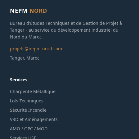
NEPM
NORD
Bureau d'Études Techniques et de Gestion de Projet à
Tanger - au service du développement industriel du
Nord du Maroc.
projets@nepm-nord.com
Tanger, Maroc
Services
Charpente Métallique
Lots Techniques
Sécurité Incendie
VRD et Aménagements
AMO / OPC / MOD
Services HSE