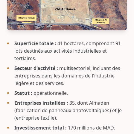
Superficie totale :
41 hectares, comprenant 91
lots destinés aux activités industrielles et
tertiaires.
Secteur d'activité :
multisectoriel, incluant des
entreprises dans les domaines de l'industrie
légère et des services.
Statut :
opérationnelle.
Entreprises installées :
35, dont Almaden
(fabrication de panneaux photovoltaïques) et Je
(entreprise textile).
Investissement total :
170 millions de MAD.