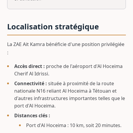
Localisation stratégique
La ZAE Ait Kamra bénéficie d'une position privilégiée
:
Accès direct :
proche de l'aéroport d'Al Hoceima
Cherif Al Idrissi.
Connectivité :
située à proximité de la route
nationale N16 reliant Al Hoceima à Tétouan et
d'autres infrastructures importantes telles que le
port d'Al Hoceima.
Distances clés :
Port d'Al Hoceima : 10 km, soit 20 minutes.