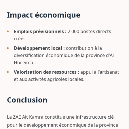
Impact économique
Emplois prévisionnels :
2 000 postes directs
créés.
Développement local :
contribution à la
diversification économique de la province d'Al
Hoceima.
Valorisation des ressources :
appui à l'artisanat
et aux activités agricoles locales.
Conclusion
La ZAE Ait Kamra constitue une infrastructure clé
pour le développement économique de la province