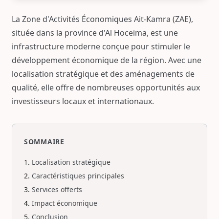
La Zone d'Activités Économiques Ait-Kamra (ZAE),
située dans la province d'Al Hoceima, est une
infrastructure moderne conçue pour stimuler le
développement économique de la région. Avec une
localisation stratégique et des aménagements de
qualité, elle offre de nombreuses opportunités aux
investisseurs locaux et internationaux.
SOMMAIRE
Localisation stratégique
Caractéristiques principales
Services offerts
Impact économique
Conclusion