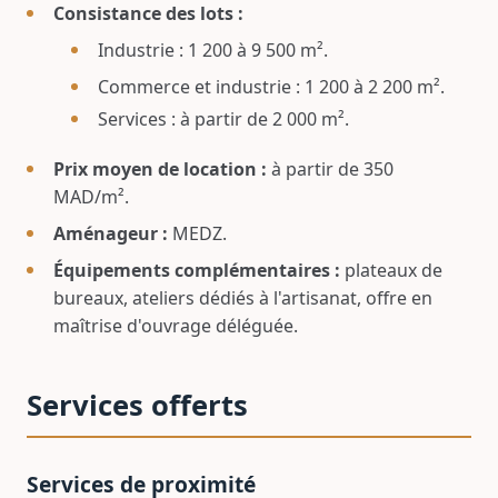
Consistance des lots :
Industrie : 1 200 à 9 500 m².
Commerce et industrie : 1 200 à 2 200 m².
Services : à partir de 2 000 m².
Prix moyen de location :
à partir de 350
MAD/m².
Aménageur :
MEDZ.
Équipements complémentaires :
plateaux de
bureaux, ateliers dédiés à l'artisanat, offre en
maîtrise d'ouvrage déléguée.
Services offerts
Services de proximité