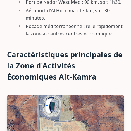
Port de Nador West Med : 90 km, soit 1h30.
Aéroport d'Al Hoceima : 17 km, soit 30
minutes.
Rocade méditerranéenne : relie rapidement
la zone à d'autres centres économiques.
Caractéristiques principales de
la Zone d'Activités
Économiques Ait-Kamra