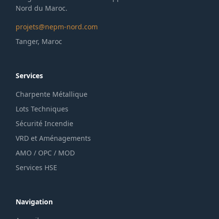
Nord du Maroc.
projets@nepm-nord.com
Tanger, Maroc
Services
Charpente Métallique
Lots Techniques
Sécurité Incendie
VRD et Aménagements
AMO / OPC / MOD
Services HSE
Navigation