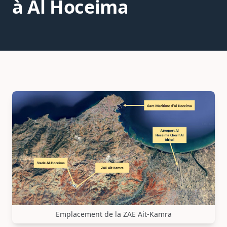
à Al Hoceima
Emplacement de la ZAE Ait-Kamra